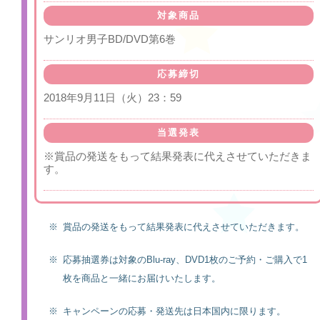
対象商品
サンリオ男子BD/DVD第6巻
応募締切
2018年9月11日（火）23：59
当選発表
※賞品の発送をもって結果発表に代えさせていただきま
す。
※
賞品の発送をもって結果発表に代えさせていただきます。
※
応募抽選券は対象のBlu-ray、DVD1枚のご予約・ご購入で1
枚を商品と一緒にお届けいたします。
※
キャンペーンの応募・発送先は日本国内に限ります。