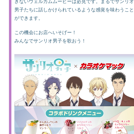
きないウェルカムムービーは必見です。まるでサンリオ
男子たちに話しかけられているような感覚を味わうこと
ができます。
この機会にお店へいそげー！
みんなでサンリオ男子を歌おう！