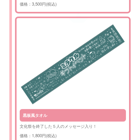
価格：3,500円(税込)
黒板風タオル
文化祭を終了した５人のメッセージ入り！
価格：1,800円(税込)