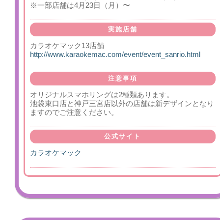
※一部店舗は4月23日（月）〜
実施店舗
カラオケマック13店舗
http://www.karaokemac.com/event/event_sanrio.html
注意事項
オリジナルスマホリングは2種類あります。
池袋東口店と神戸三宮店以外の店舗は新デザインとなり
ますのでご注意ください。
公式サイト
カラオケマック