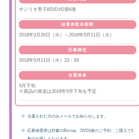
サンリオ男子BD/DVD第6巻
抽選券配布期間
2018年3月20日（火）～2018年9月11日（火）
応募締切
2018年9月11日（火）23：59
当選発表
9月下旬
※賞品の発送は2018年9月下旬を予定
※
当選された方のみメールでお知らせします。
※
応募抽選券は対象のBlu-ray、DVD1枚のご予約、ご購入で1
枚のお渡しとなります。