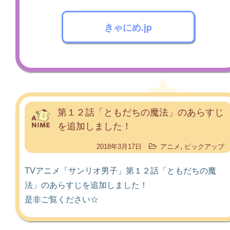
きゃにめ.jp
第１２話「ともだちの魔法」のあらすじ
を追加しました！
,
2018年3月17日
アニメ
ピックアップ
TVアニメ「サンリオ男子」第１２話「ともだちの魔
法」のあらすじを追加しました！
是非ご覧ください☆