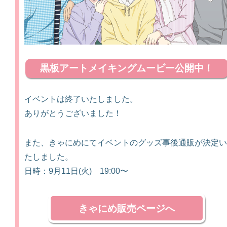
黒板アートメイキングムービー公開中！
イベントは終了いたしました。
ありがとうございました！
また、きゃにめにてイベントのグッズ事後通販が決定い
たしました。
日時：9月11日(火) 19:00〜
きゃにめ販売ページへ