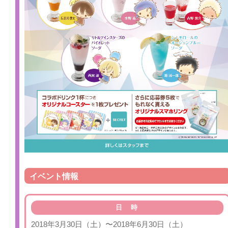
イベント情報
日 時
2018年3月30日（土）〜2018年6月30日（土）