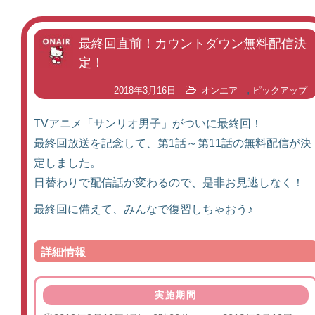
最終回直前！カウントダウン無料配信決
定！
,
2018年3月16日
オンエア―
ピックアップ
TVアニメ「サンリオ男子」がついに最終回！
最終回放送を記念して、第1話～第11話の無料配信が決
定しました。
日替わりで配信話が変わるので、是非お見逃しなく！
最終回に備えて、みんなで復習しちゃおう♪
詳細情報
実施期間