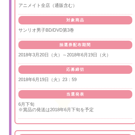
アニメイト全店（通販含む）
対象商品
サンリオ男子BD/DVD第3巻
抽選券配布期間
2018年3月20日（火）～2018年6月19日（火）
応募締切
2018年6月19日（火）23：59
当選発表
6月下旬
※賞品の発送は2018年6月下旬を予定