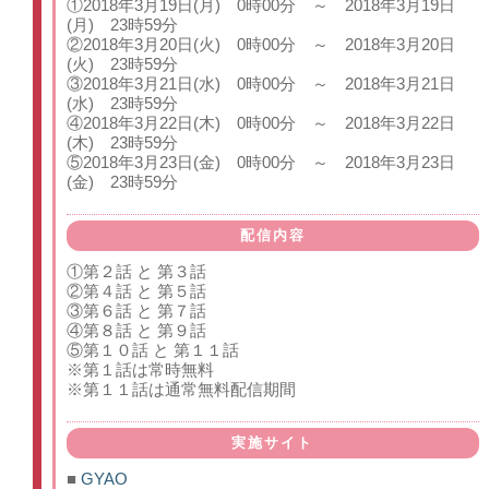
①2018年3月19日(月) 0時00分 ～ 2018年3月19日
(月) 23時59分
②2018年3月20日(火) 0時00分 ～ 2018年3月20日
(火) 23時59分
③2018年3月21日(水) 0時00分 ～ 2018年3月21日
(水) 23時59分
④2018年3月22日(木) 0時00分 ～ 2018年3月22日
(木) 23時59分
⑤2018年3月23日(金) 0時00分 ～ 2018年3月23日
(金) 23時59分
配信内容
①第２話 と 第３話
②第４話 と 第５話
③第６話 と 第７話
④第８話 と 第９話
⑤第１０話 と 第１１話
※第１話は常時無料
※第１１話は通常無料配信期間
実施サイト
■
GYAO